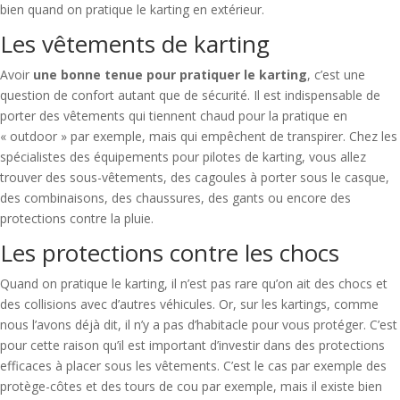
bien quand on pratique le karting en extérieur.
Les vêtements de karting
Avoir
une bonne tenue pour pratiquer le karting
, c’est une
question de confort autant que de sécurité. Il est indispensable de
porter des vêtements qui tiennent chaud pour la pratique en
« outdoor » par exemple, mais qui empêchent de transpirer. Chez les
spécialistes des équipements pour pilotes de karting, vous allez
trouver des sous-vêtements, des cagoules à porter sous le casque,
des combinaisons, des chaussures, des gants ou encore des
protections contre la pluie.
Les protections contre les chocs
Quand on pratique le karting, il n’est pas rare qu’on ait des chocs et
des collisions avec d’autres véhicules. Or, sur les kartings, comme
nous l’avons déjà dit, il n’y a pas d’habitacle pour vous protéger. C’est
pour cette raison qu’il est important d’investir dans des protections
efficaces à placer sous les vêtements. C’est le cas par exemple des
protège-côtes et des tours de cou par exemple, mais il existe bien